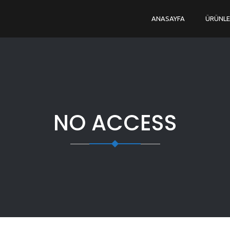
ANASAYFA
ÜRÜNLE
NO ACCESS