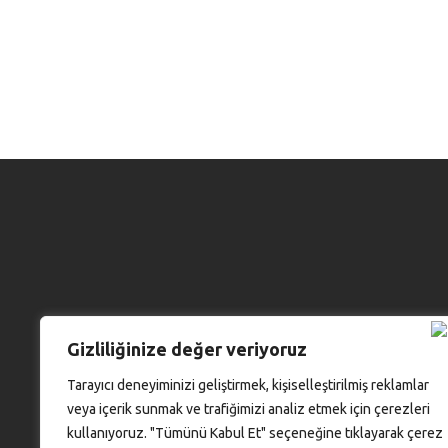
Gizliliğinize değer veriyoruz
Tarayıcı deneyiminizi geliştirmek, kişiselleştirilmiş reklamlar
veya içerik sunmak ve trafiğimizi analiz etmek için çerezleri
kullanıyoruz. "Tümünü Kabul Et" seçeneğine tıklayarak çerez